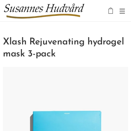
Xlash Rejuvenating hydrogel
mask 3-pack