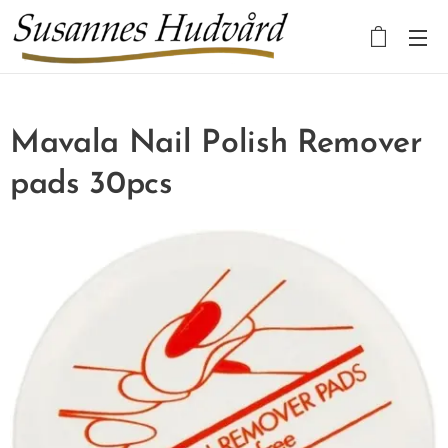
Mavala Nail Polish Remover
pads 30pcs