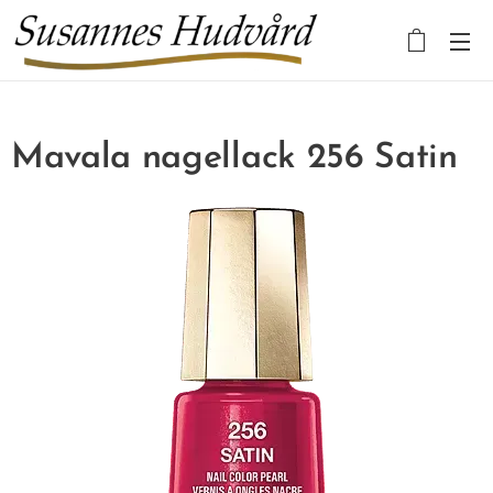
Mavala nagellack 256 Satin