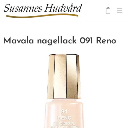
Mavala nagellack 091 Reno