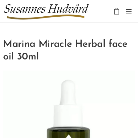
Marina Miracle Herbal face
oil 30ml