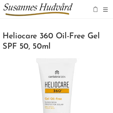
Heliocare 360 Oil-Free Gel
SPF 50, 50ml