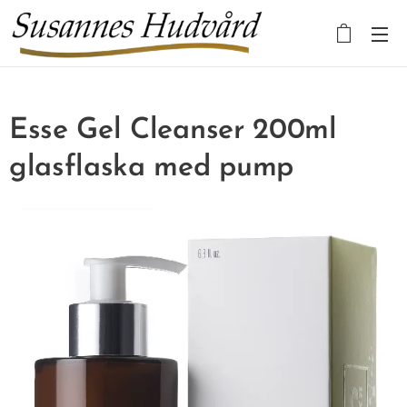
Esse Gel Cleanser 200ml
glasflaska med pump