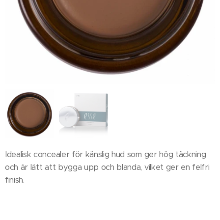
Idealisk concealer för känslig hud som ger hög täckning
och är lätt att bygga upp och blanda, vilket ger en felfri
finish.