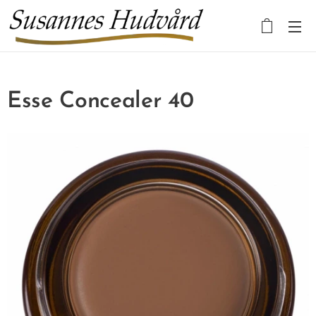
Esse Concealer 40