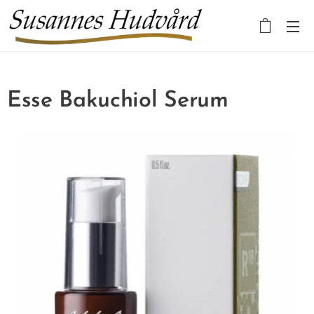
Esse Bakuchiol Serum