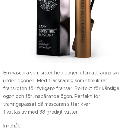
En mascara som sitter hela dagen utan att lägga sig
under ögonen. Med fransnäring som stimulerar
fransroten för fylligare fransar. Perfekt för känsliga
ögon och för linsbärande ögon. Perfekt för
träningspasset då mascaran sitter kvar.
Tvättas av med 38 gradigt vatten.
Innehåll: