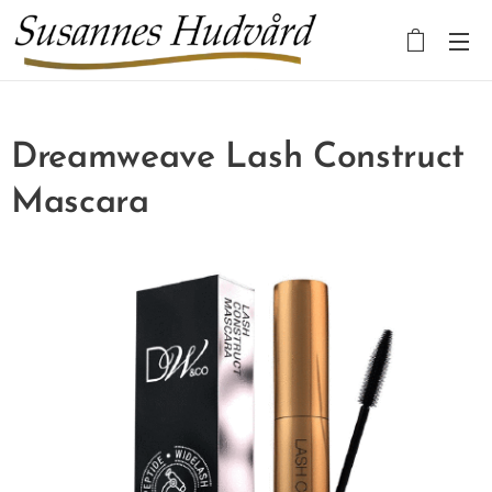
Dreamweave Lash Construct
Mascara