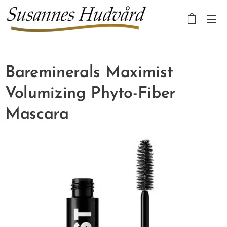
Bareminerals Maximist
Volumizing Phyto-Fiber
Mascara