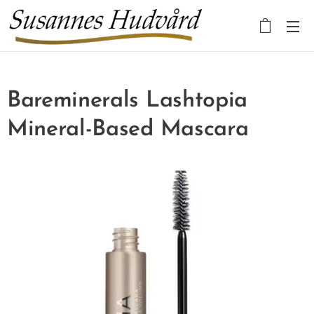
Bareminerals Lashtopia
Mineral-Based Mascara