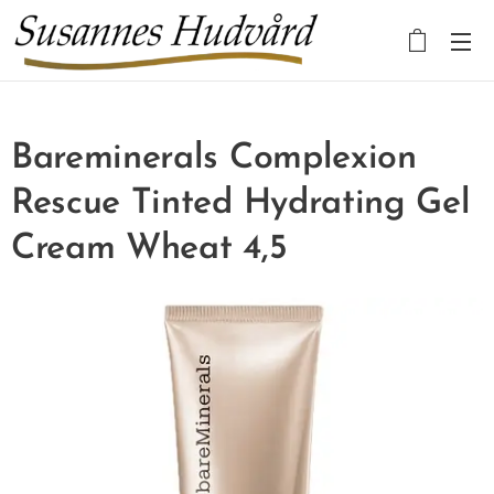
Bareminerals Complexion
Rescue Tinted Hydrating Gel
Cream Wheat 4,5